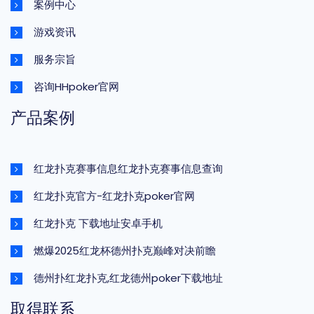
案例中心
游戏资讯
服务宗旨
咨询HHpoker官网
产品案例
红龙扑克赛事信息红龙扑克赛事信息查询
红龙扑克官方-红龙扑克poker官网
红龙扑克 下载地址安卓手机
燃爆2025红龙杯德州扑克巅峰对决前瞻
德州扑红龙扑克,红龙德州poker下载地址
取得联系