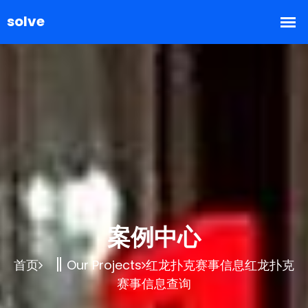
案例中心
首页
Our Projects
红龙扑克赛事信息红龙扑克
赛事信息查询