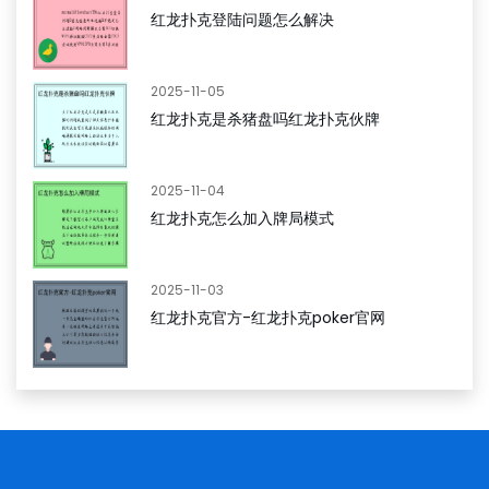
红龙扑克登陆问题怎么解决
2025-11-05
红龙扑克是杀猪盘吗红龙扑克伙牌
2025-11-04
红龙扑克怎么加入牌局模式
2025-11-03
红龙扑克官方-红龙扑克poker官网