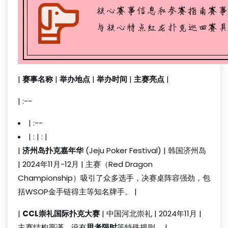
|
赛事名称
|
举办地点
|
举办时间
|
主赛亮点
|
| :--
| :--
| : | : |
|
济州岛扑克嘉年华
(Jeju Poker Festival) | 韩国济州岛
| 2024年11月-12月 | 主赛（Red Dragon
Championship）吸引了众多选手，决赛桌阵容强劲，包
括WSOP金手链得主等知名牌手。 |
|
CCL崇礼国际扑克大赛
| 中国河北崇礼 | 2024年11月 |
主赛结构严谨，设有
思考限时
等特殊规则。 |