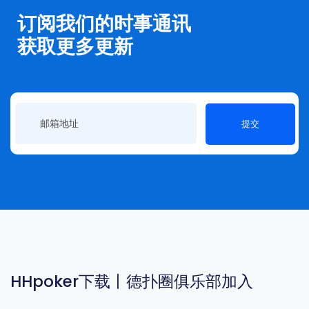
订阅我们的时事通讯
获取更多更新
提交
HHpoker下载丨德扑圈俱乐部加入